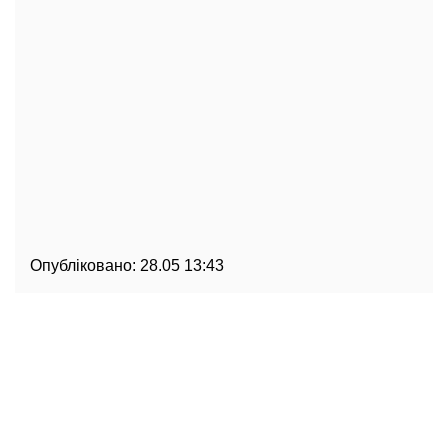
Опубліковано:
28.05 13:43