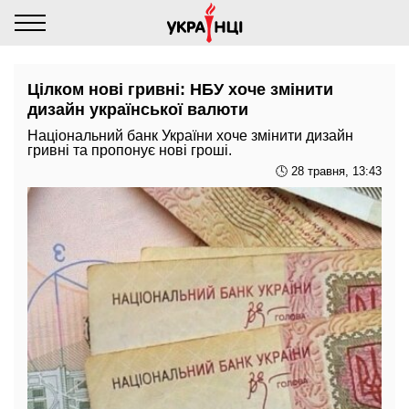
Цілком нові гривні: НБУ хоче змінити
дизайн української валюти
Національний банк України хоче змінити дизайн
гривні та пропонує нові гроші.
🕓 28 травня, 13:43