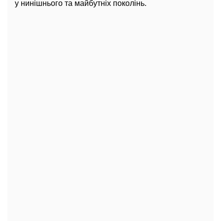
у нинішнього та майбутніх поколінь.