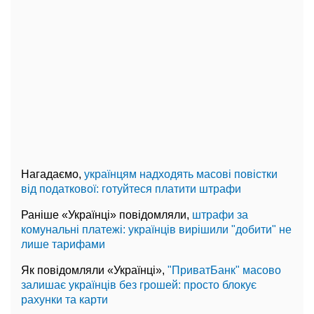
Нагадаємо,
українцям надходять масові повістки
від податкової: готуйтеся платити штрафи
Раніше «Українці» повідомляли,
штрафи за
комунальні платежі: українців вирішили "добити" не
лише тарифами
Як повідомляли «Українці»,
"ПриватБанк" масово
залишає українців без грошей: просто блокує
рахунки та карти