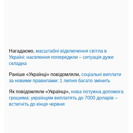
Нагадаємо,
масштабні відключення світла в
Україні: населення попередили – ситуація дуже
складна
Раніше «Українці» повідомляли,
соціальні виплати
за новими правилами: 1 липня багато змінить
Як повідомляли «Українці»,
нова потужна допомога
грошима: українцям виплатять до 7000 доларів –
встигніть до кінця червня