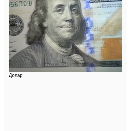
Долар