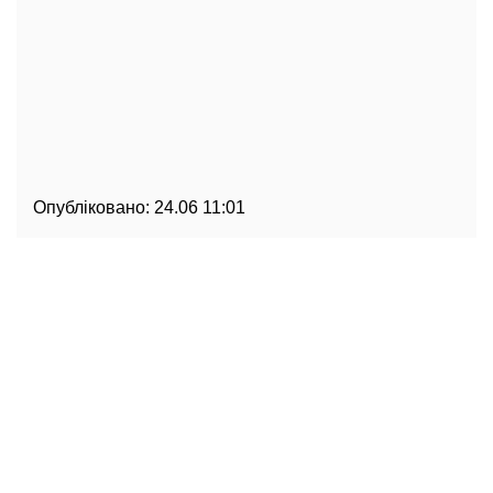
Опубліковано:
24.06 11:01