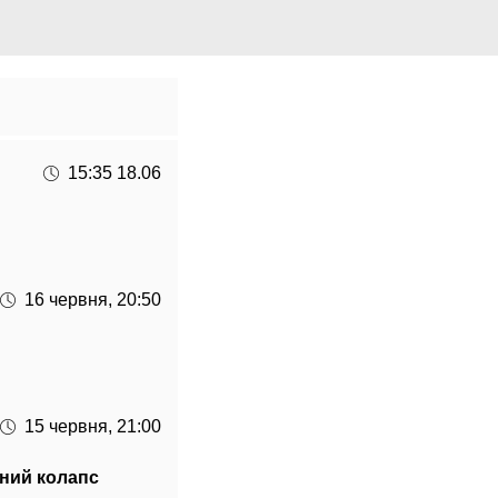
15:35 18.06
16 червня, 20:50
15 червня, 21:00
ьний колапс