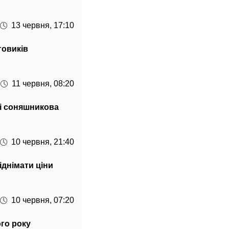
13 червня, 17:10
говиків
11 червня, 08:20
 і соняшникова
10 червня, 21:40
іднімати ціни
10 червня, 07:20
го року