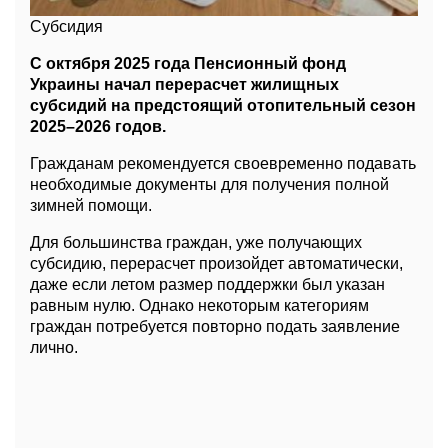
Субсидия
С октября 2025 года Пенсионный фонд
Украины начал перерасчет жилищных
субсидий на предстоящий отопительный сезон
2025–2026 годов.
Гражданам рекомендуется своевременно подавать
необходимые документы для получения полной
зимней помощи.
Для большинства граждан, уже получающих
субсидию, перерасчет произойдет автоматически,
даже если летом размер поддержки был указан
равным нулю. Однако некоторым категориям
граждан потребуется повторно подать заявление
лично.