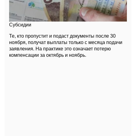
Субсидии
Те, кто пропустит и подаст документы после 30
ноября, получат выплаты только с месяца подачи
заявления. На практике это означает потерю
компенсации за октябрь и ноябрь.