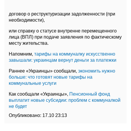
договор о реструктуризации задолженности (при
необходимости),
или справку о статусе внутренне перемещенного
лица (ВПЛ) при подаче заявления по фактическому
месту жительства.
Напомним,
тарифы на коммуналку искусственно
завышали: украинцам вернут деньги за платежки
Раннее «Украинцы» сообщали,
экономить нужно
больше: что готовят новые тарифы на
коммунальные услуги
Как сообщали «Украинцы»,
Пенсионный фонд
выплатит новые субсидии: проблем с коммуналкой
не будет
Опубликовано:
17.10 23:13