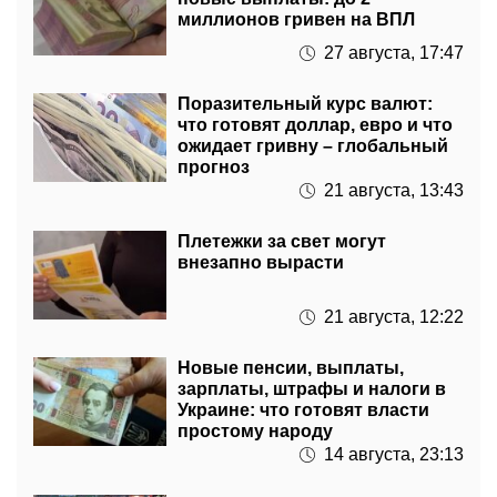
27 августа, 17:47
Поразительный курс валют:
что готовят доллар, евро и что
ожидает гривну – глобальный
прогноз
21 августа, 13:43
Плетежки за свет могут
внезапно вырасти
21 августа, 12:22
Новые пенсии, выплаты,
зарплаты, штрафы и налоги в
Украине: что готовят власти
простому народу
14 августа, 23:13
Продуктовый кризис,
космические цены на топливо