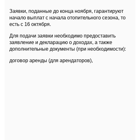
Заявки, поданные до конца ноября, гарантируют
начало выплат с начала отопительного сезона, то
есть с 16 октября.
Для подачи заявки необходимо предоставить
заявление и декларацию о доходах, а также
дополнительные документы (при необходимости):
договор аренды (для арендаторов),