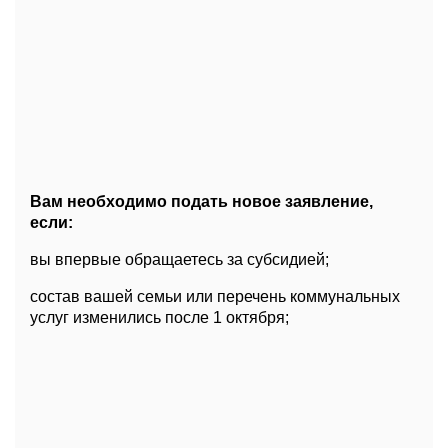
Вам необходимо подать новое заявление,
если:
вы впервые обращаетесь за субсидией;
состав вашей семьи или перечень коммунальных
услуг изменились после 1 октября;