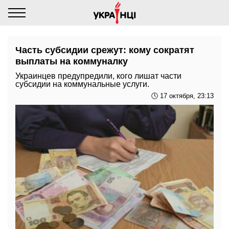
Часть субсидии срежут: кому сократят
выплаты на коммуналку
Украинцев предупредили, кого лишат части
субсидии на коммунальные услуги.
🕓 17 октября, 23:13