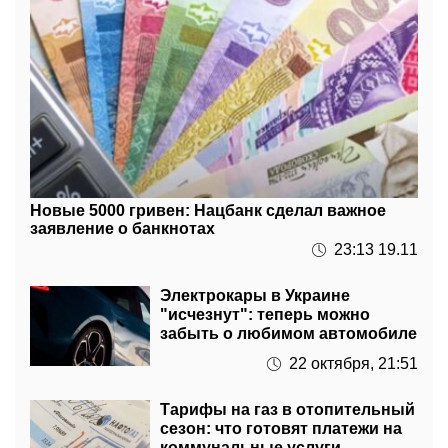
Новые 5000 гривен: Нацбанк сделал важное
заявление о банкнотах
23:13 19.11
Электрокары в Украине
"исчезнут": теперь можно
забыть о любимом автомобиле
22 октября, 21:51
Тарифы на газ в отопительный
сезон: что готовят платежи на
коммунальные услуги
22 октября, 11:01