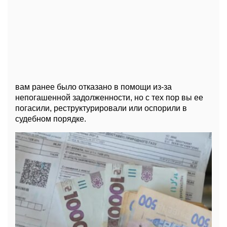
вам ранее было отказано в помощи из-за
непогашенной задолженности, но с тех пор вы ее
погасили, реструктурировали или оспорили в
судебном порядке.