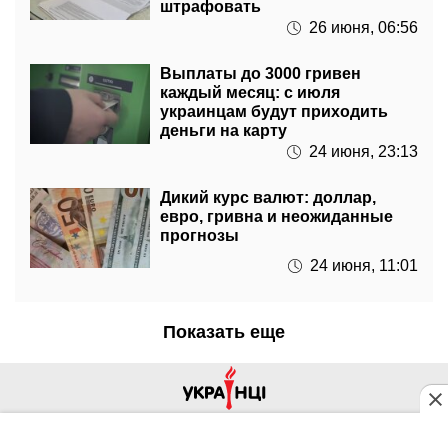
Выплаты до 3000 гривен
каждый месяц: с июля
украинцам будут приходить
деньги на карту
24 июня, 23:13
Дикий курс валют: доллар,
евро, гривна и неожиданные
прогнозы
24 июня, 11:01
Показать еще