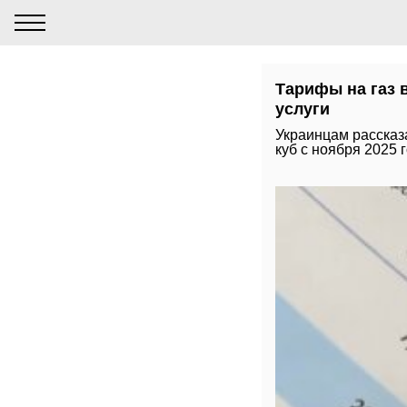
Тарифы на газ 
услуги
Украинцам рассказа
куб с ноября 2025 г