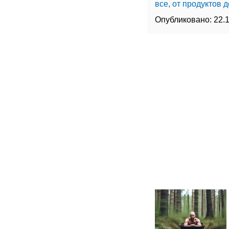
все, от продуктов д
Опубликовано:
22.