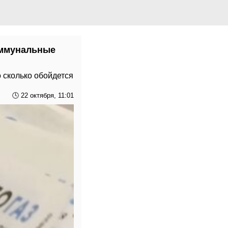
коммунальные
о сколько обойдется
🕓 22 октября, 11:01