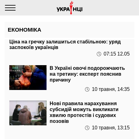
ЕКОНОМІКА
Ціна на гречку залишиться стабільною: уряд
заспокоїв українців
07:15 12.05
В Україні овочі подорожчають
на третину: експерт пояснив
причину
10 травня, 14:35
Нові правила нарахування
субсидій можуть викликати
хвилю протестів і судових
позовів
10 травня, 13:15